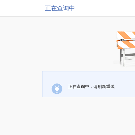
正在查询中
正在查询中，请刷新重试