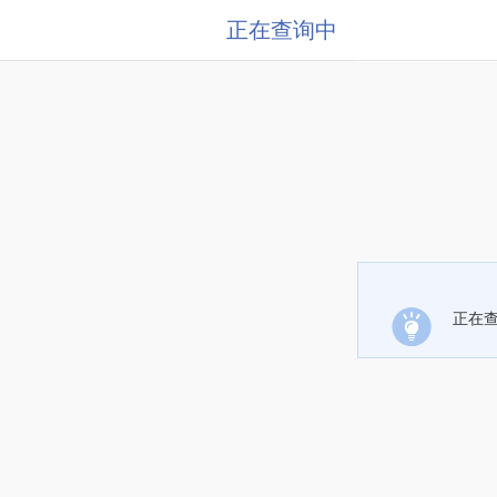
正在查询中
正在