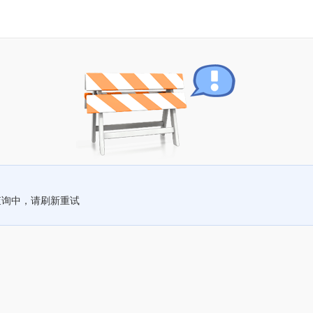
查询中，请刷新重试