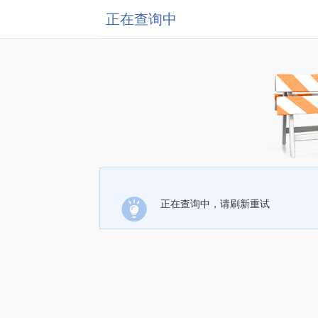
正在查询中
正在查询中，请刷新重试