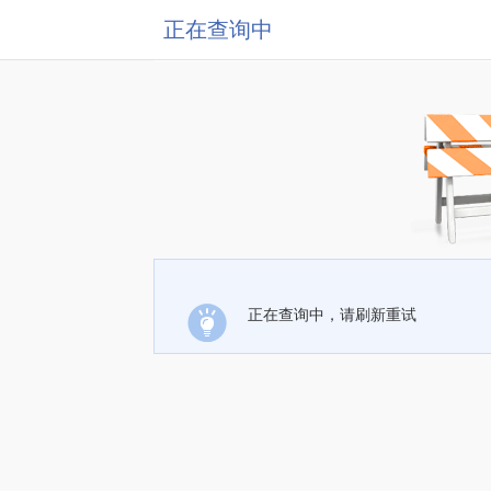
正在查询中
正在查询中，请刷新重试