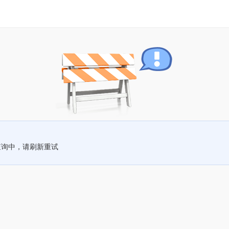
查询中，请刷新重试