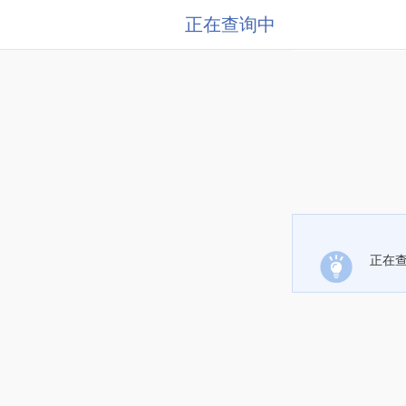
正在查询中
正在