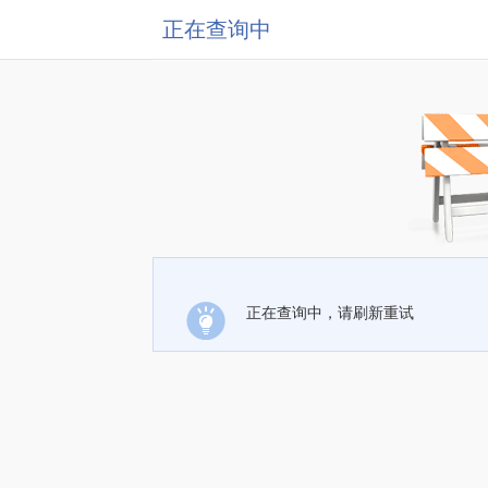
正在查询中
正在查询中，请刷新重试