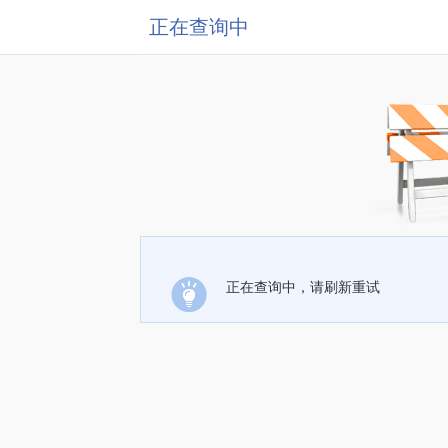
正在查询中
正在查询中，请刷新重试