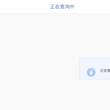
正在查询中
正在