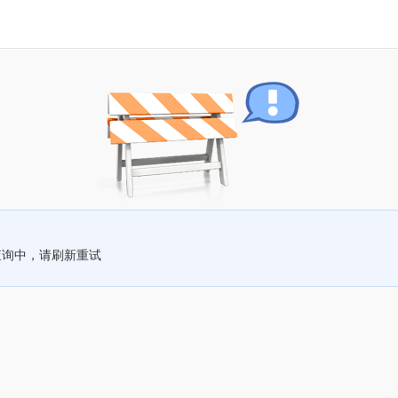
查询中，请刷新重试