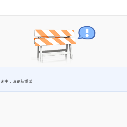
查询中，请刷新重试