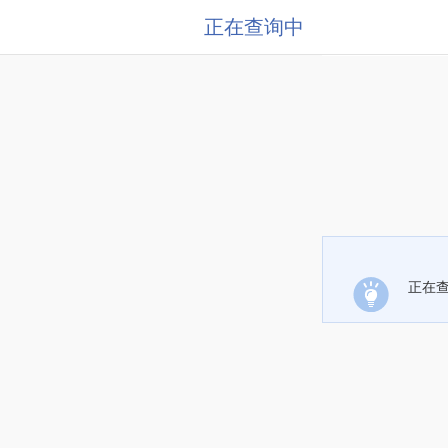
正在查询中
正在