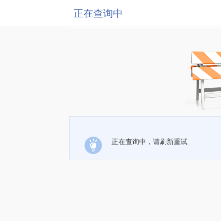
正在查询中
正在查询中，请刷新重试