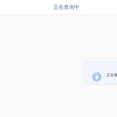
正在查询中
正在