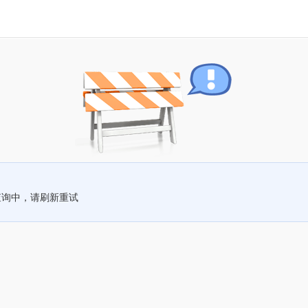
查询中，请刷新重试