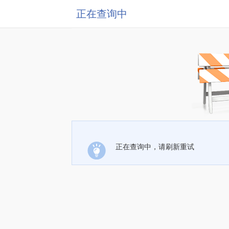
正在查询中
正在查询中，请刷新重试