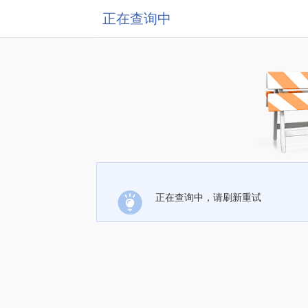
正在查询中
正在查询中，请刷新重试