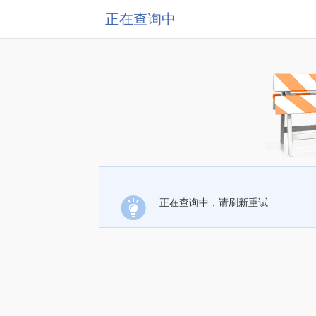
正在查询中
正在查询中，请刷新重试