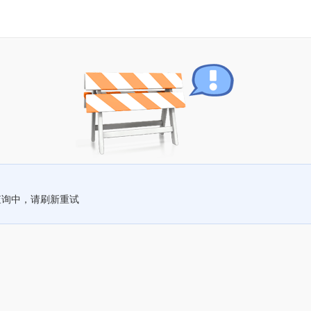
查询中，请刷新重试