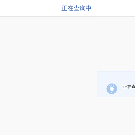
正在查询中
正在