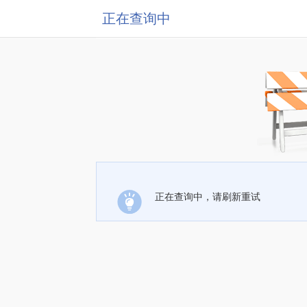
正在查询中
正在查询中，请刷新重试