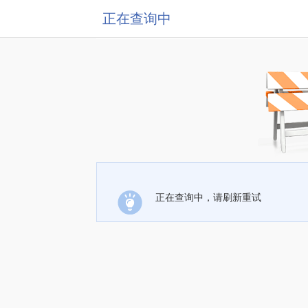
正在查询中
正在查询中，请刷新重试