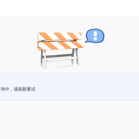
查询中，请刷新重试