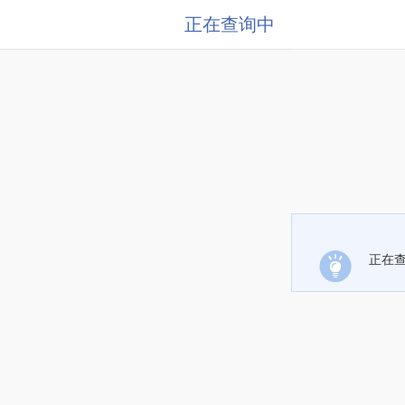
正在查询中
正在