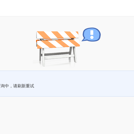
查询中，请刷新重试