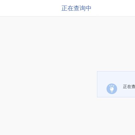
正在查询中
正在