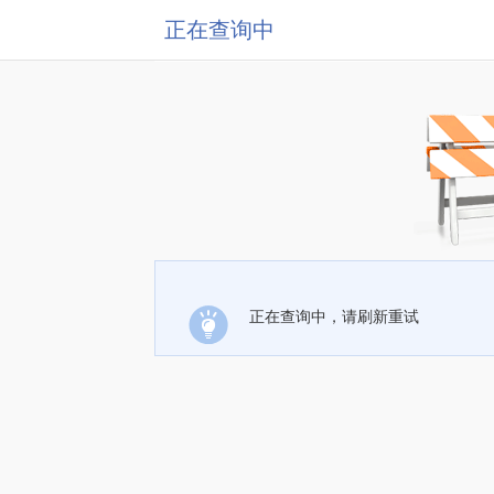
正在查询中
正在查询中，请刷新重试