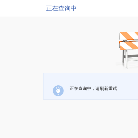
正在查询中
正在查询中，请刷新重试