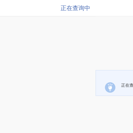
正在查询中
正在