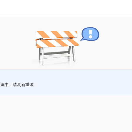
查询中，请刷新重试