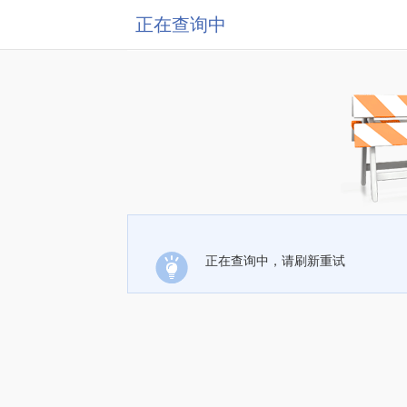
正在查询中
正在查询中，请刷新重试