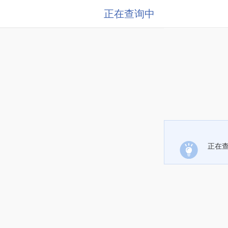
正在查询中
正在