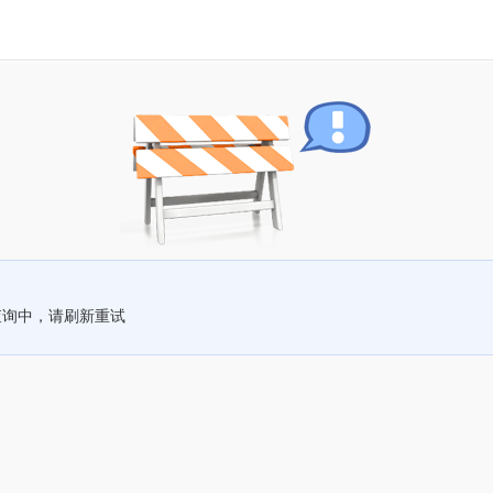
查询中，请刷新重试