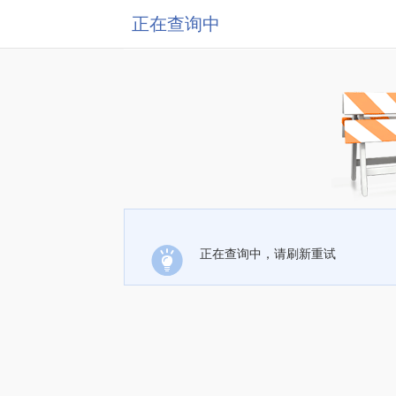
正在查询中
正在查询中，请刷新重试