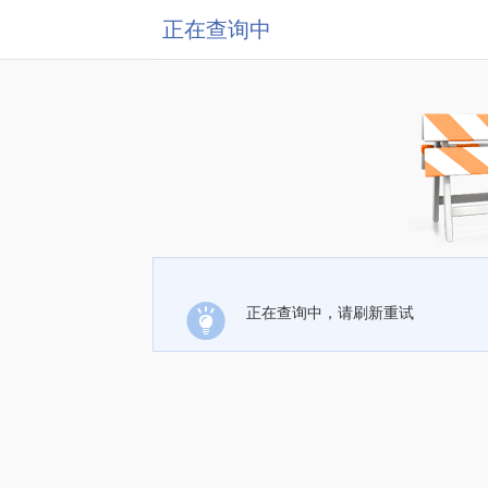
正在查询中
正在查询中，请刷新重试