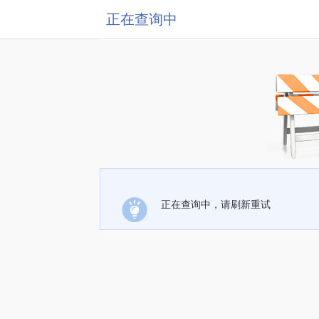
正在查询中
正在查询中，请刷新重试