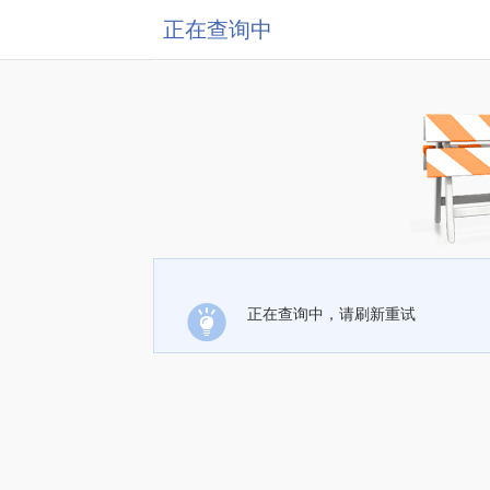
正在查询中
正在查询中，请刷新重试