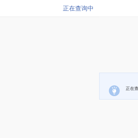
正在查询中
正在