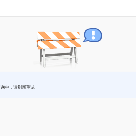
查询中，请刷新重试