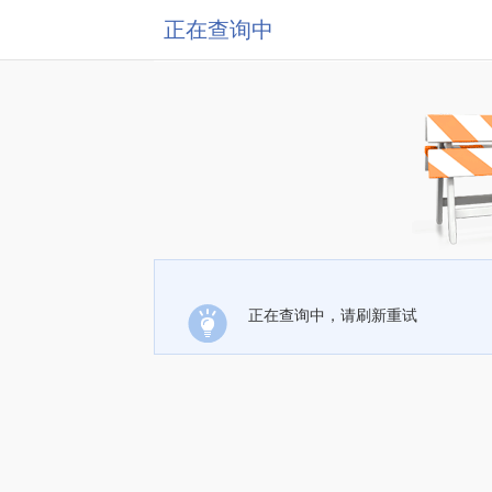
正在查询中
正在查询中，请刷新重试