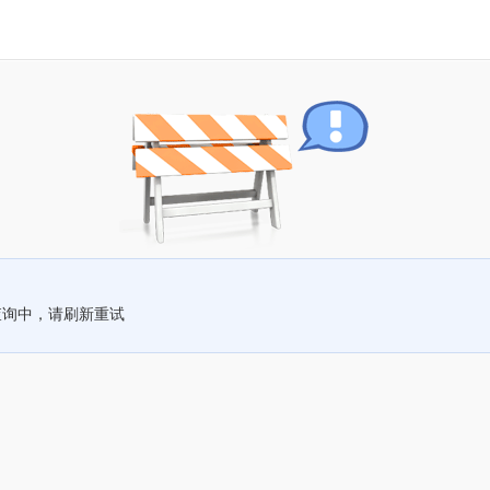
查询中，请刷新重试