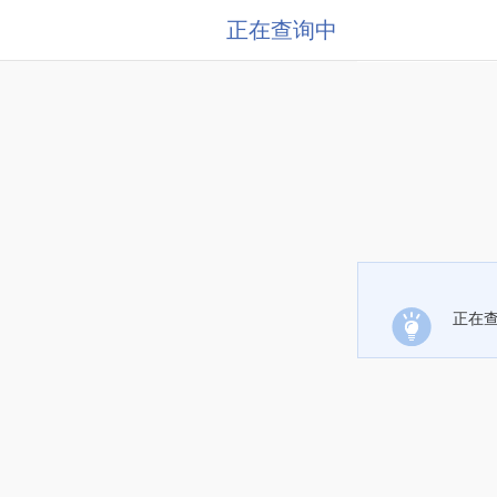
正在查询中
正在