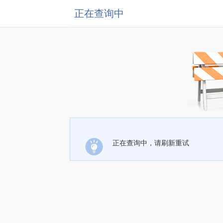
正在查询中
正在查询中，请刷新重试