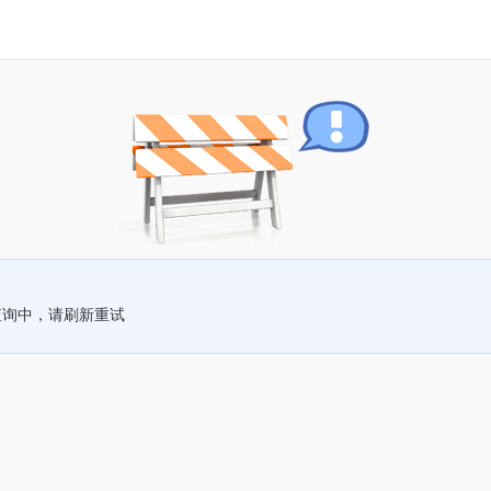
查询中，请刷新重试