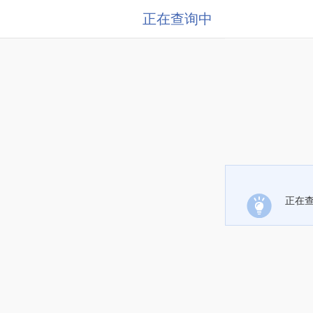
正在查询中
正在