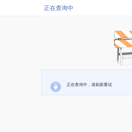
正在查询中
正在查询中，请刷新重试