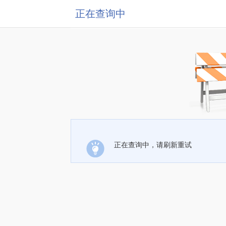
正在查询中
正在查询中，请刷新重试