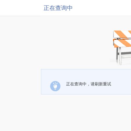
正在查询中
正在查询中，请刷新重试