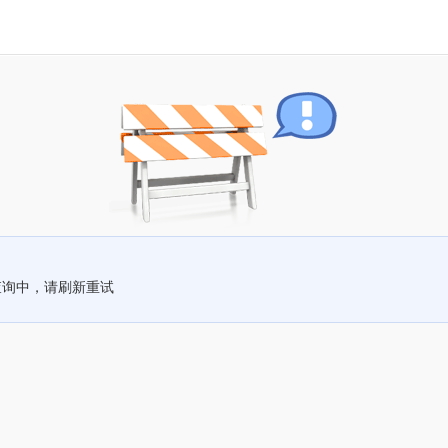
查询中，请刷新重试