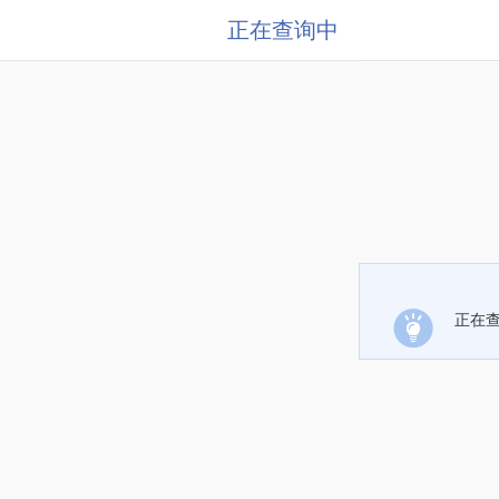
正在查询中
正在