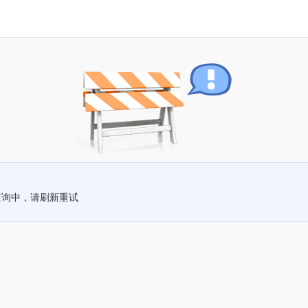
查询中，请刷新重试