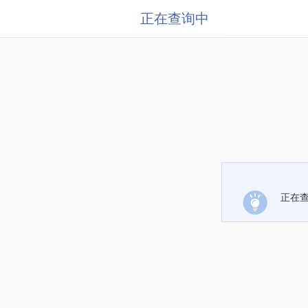
正在查询中
正在