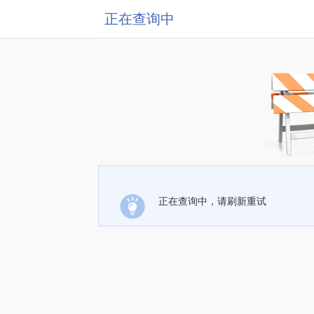
正在查询中
正在查询中，请刷新重试