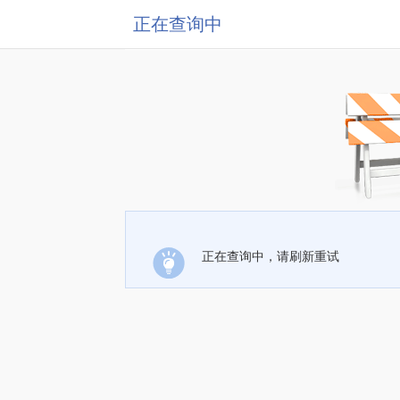
正在查询中
正在查询中，请刷新重试