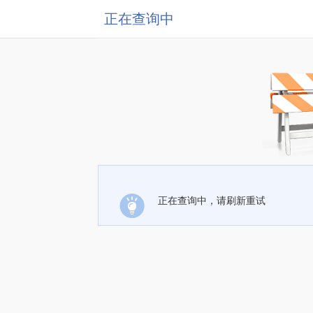
正在查询中
正在查询中，请刷新重试