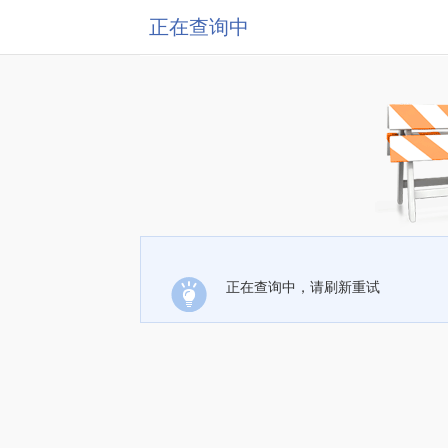
正在查询中
正在查询中，请刷新重试