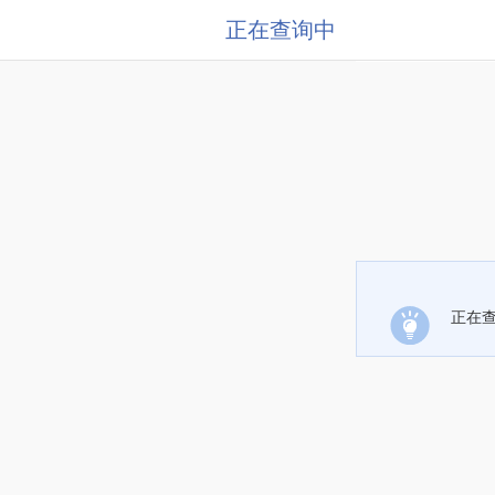
正在查询中
正在