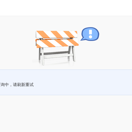
查询中，请刷新重试