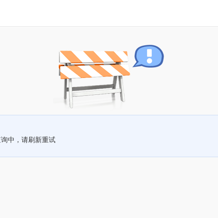
查询中，请刷新重试