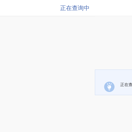
正在查询中
正在