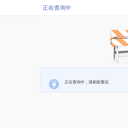
正在查询中
正在查询中，请刷新重试