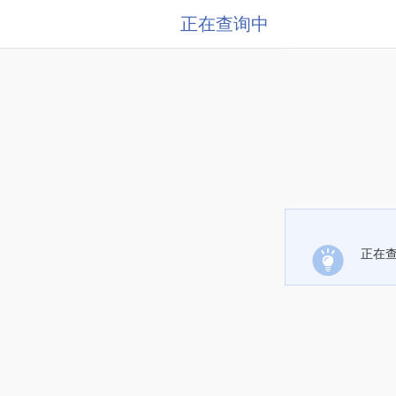
正在查询中
正在