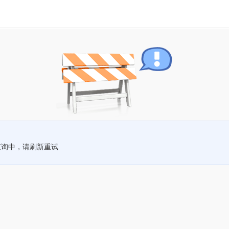
查询中，请刷新重试