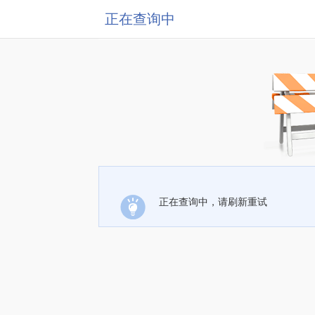
正在查询中
正在查询中，请刷新重试