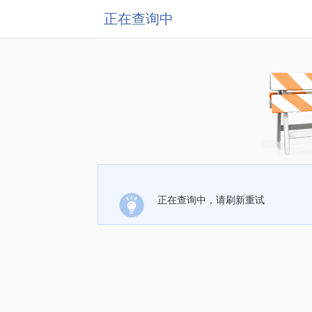
正在查询中
正在查询中，请刷新重试