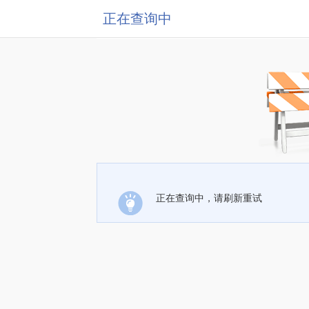
正在查询中
正在查询中，请刷新重试