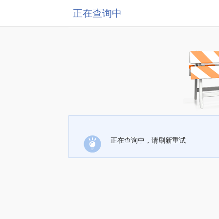
正在查询中
正在查询中，请刷新重试